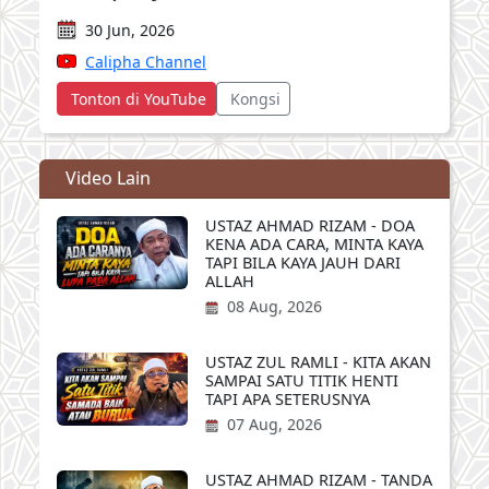
30 Jun, 2026
Calipha Channel
Tonton di YouTube
Kongsi
Video Lain
USTAZ AHMAD RIZAM - DOA
KENA ADA CARA, MINTA KAYA
TAPI BILA KAYA JAUH DARI
ALLAH
08 Aug, 2026
USTAZ ZUL RAMLI - KITA AKAN
SAMPAI SATU TITIK HENTI
TAPI APA SETERUSNYA
07 Aug, 2026
USTAZ AHMAD RIZAM - TANDA