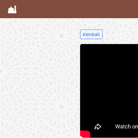
Kembali