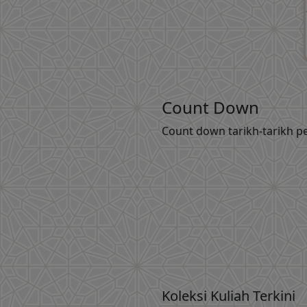
Count Down
Count down tarikh-tarikh pe
Koleksi Kuliah Terkini