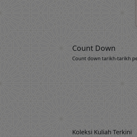
Count Down
Count down tarikh-tarikh pe
Koleksi Kuliah Terkini