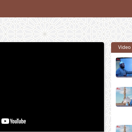
Video