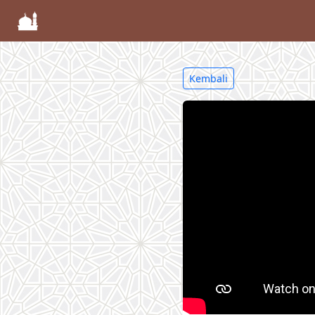
Kembali