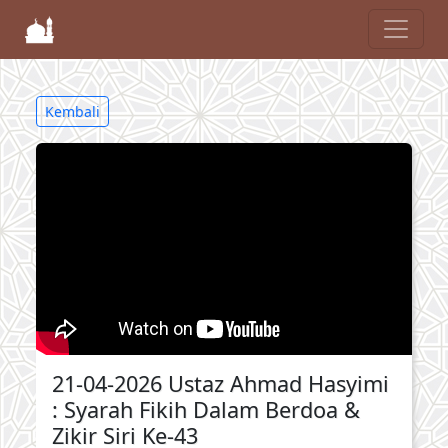
Kembali
21-04-2026 Ustaz Ahmad Hasyimi
: Syarah Fikih Dalam Berdoa &
Zikir Siri Ke-43