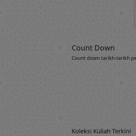
Count Down
Count down tarikh-tarikh pe
Koleksi Kuliah Terkini