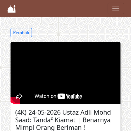
Kembali
(4K) 24-05-2026 Ustaz Adli Mohd
Saad: Tanda² Kiamat | Benarnya
Mimpi Orang Beriman !